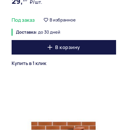
29,
₽/шт.
Под заказ
В избранное
Доставка:
до 30 дней
В корзину
Купить в 1 клик