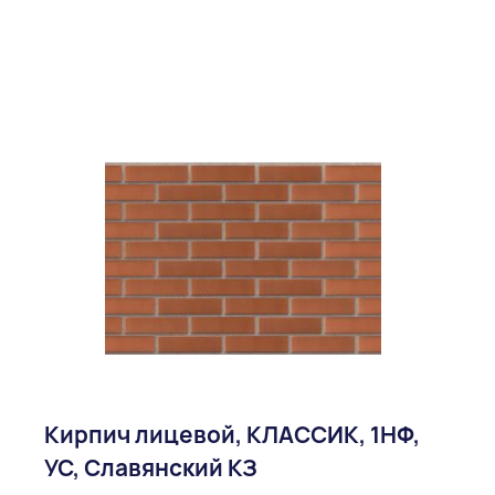
Кирпич лицевой, КЛАССИК, 1НФ,
УС, Славянский КЗ