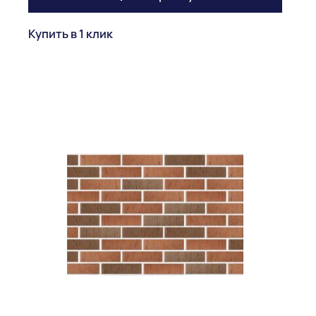
Купить в 1 клик