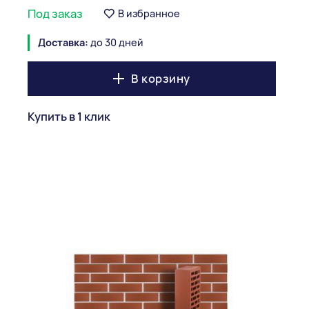
Под заказ
В избранное
Доставка:
до 30 дней
В корзину
Купить в 1 клик