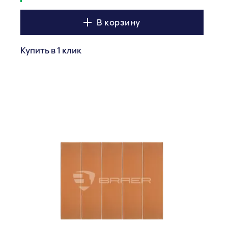
В корзину
Купить в 1 клик