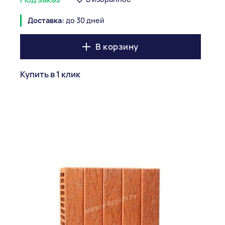
Доставка:
до 30 дней
В корзину
Купить в 1 клик