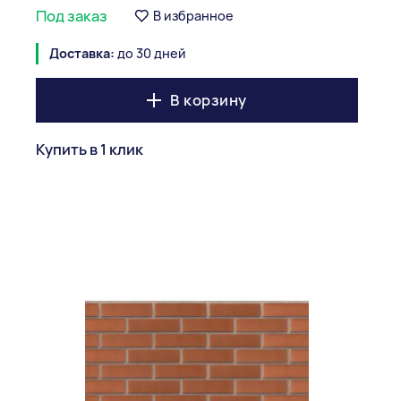
Под заказ
В избранное
Доставка:
до 30 дней
В корзину
Купить в 1 клик