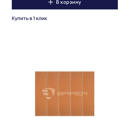
В корзину
Купить в 1 клик