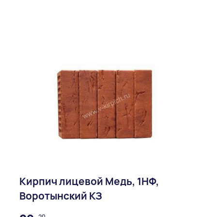
Кирпич лицевой Медь, 1НФ,
Воротынский КЗ
20