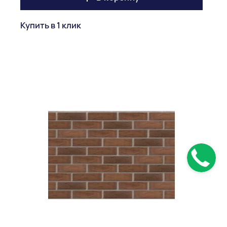
Купить в 1 клик