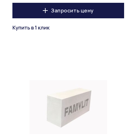
Запросить цену
Купить в 1 клик