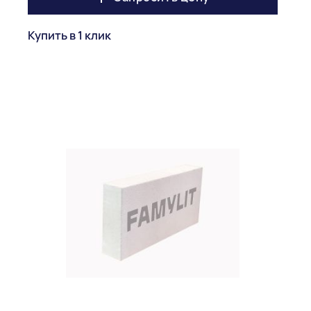
Купить в 1 клик