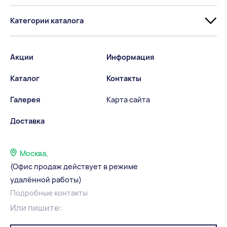
Категории каталога
Акции
Информация
Каталог
Контакты
Галерея
Карта сайта
Доставка
Москва,
(Офис продаж действует в режиме
удалённой работы)
Подробные контакты
Или пишите: