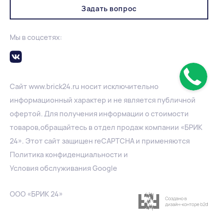
Задать вопрос
Мы в соцсетях:
Сайт
www.
brick24.ru
носит исключительно
информационный характер и не является публичной
офертой. Для получения информации о стоимости
товаров,обращайтесь в отдел продаж компании «БРИК
24». Этот сайт защищен reCAPTCHA и применяются
Политика конфиденциальности
и
Условия обслуживания Google
ООО «БРИК 24»