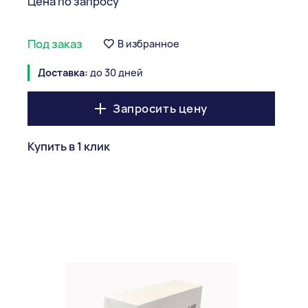
Цена по запросу
Под заказ
В избранное
Доставка:
до 30 дней
Запросить цену
Купить в 1 клик