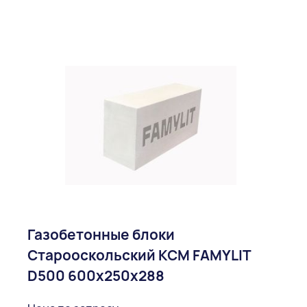
Газобетонные блоки
Старооскольский КСМ FAMYLIT
D500 600x250x288