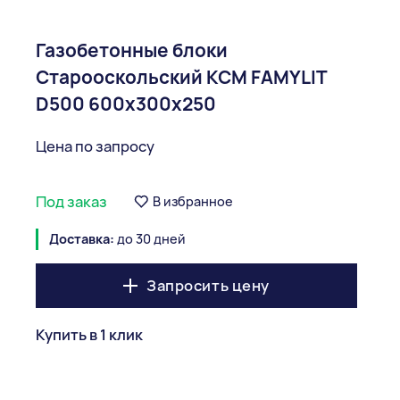
Газобетонные блоки
Старооскольский КСМ FAMYLIT
D500 600x300x250
Цена по запросу
Под заказ
В избранное
Доставка:
до 30 дней
Запросить цену
Купить в 1 клик