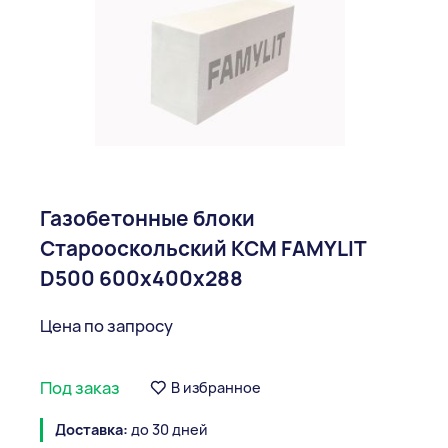
Газобетонные блоки
Старооскольский КСМ FAMYLIT
D500 600x400x288
Цена по запросу
Под заказ
В избранное
Доставка:
до 30 дней