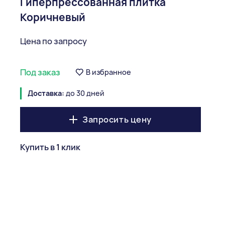
Гиперпрессованная плитка
Коричневый
Цена по запросу
Под заказ
В избранное
Доставка:
до 30 дней
Запросить цену
Купить в 1 клик