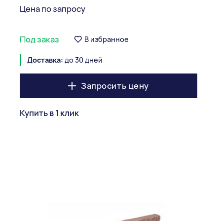
Цена по запросу
Под заказ
В избранное
Доставка:
до 30 дней
Запросить цену
Купить в 1 клик