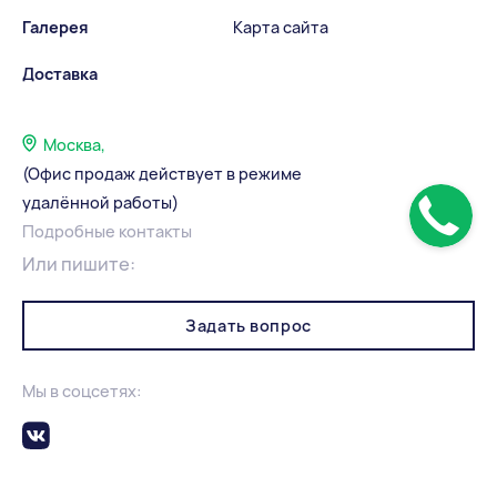
Галерея
Карта сайта
Доставка
Москва,
(Офис продаж действует в режиме
удалённой работы)
Подробные контакты
Или пишите:
Задать вопрос
Мы в соцсетях: