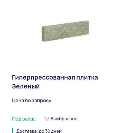
Гиперпрессованная плитка
Зеленый
Цена по запросу
Под заказ
В избранное
Доставка:
до 30 дней