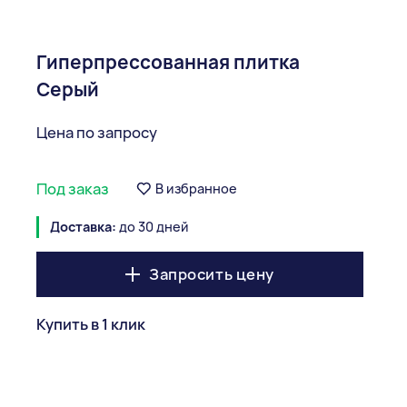
Гиперпрессованная плитка
Серый
Цена по запросу
Под заказ
В избранное
Доставка:
до 30 дней
Запросить цену
Купить в 1 клик