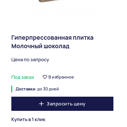
Гиперпрессованная плитка
Молочный шоколад
Цена по запросу
Под заказ
В избранное
Доставка:
до 30 дней
Запросить цену
Купить в 1 клик