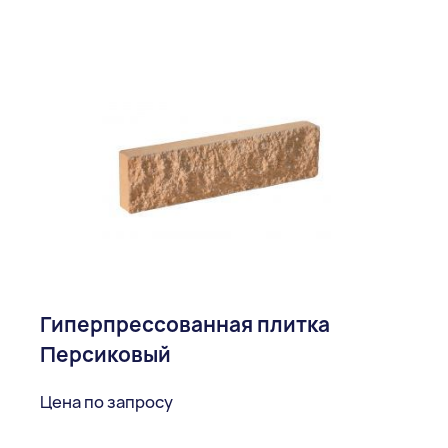
Гиперпрессованная плитка
Персиковый
Цена по запросу