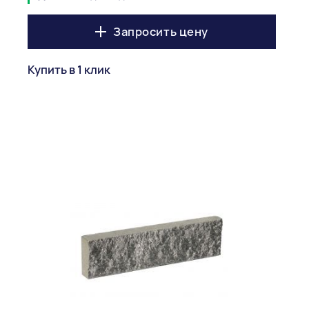
Запросить цену
Купить в 1 клик