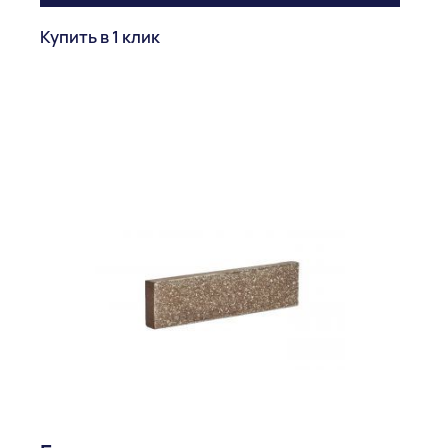
Купить в 1 клик