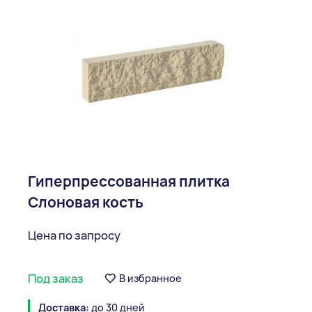
Гиперпрессованная плитка
Слоновая кость
Цена по запросу
Под заказ
В избранное
Доставка:
до 30 дней