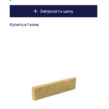
Запросить цену
Купить в 1 клик