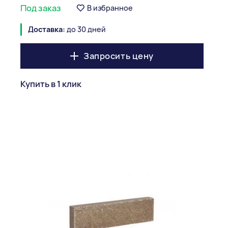
Под заказ
В избранное
Доставка:
до 30 дней
Запросить цену
Купить в 1 клик