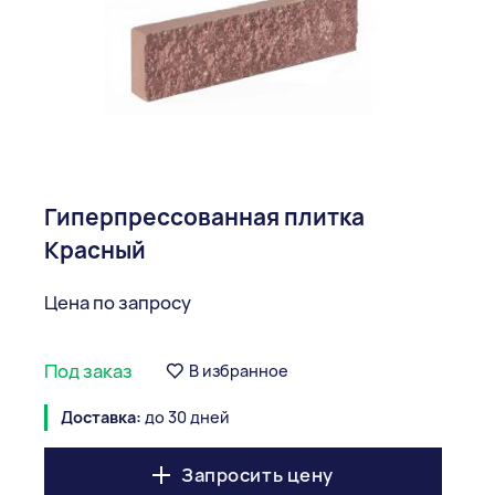
Гиперпрессованная плитка
Красный
Цена по запросу
Под заказ
В избранное
Доставка:
до 30 дней
Запросить цену