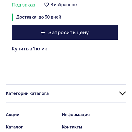
Под заказ
В избранное
Доставка:
до 30 дней
Запросить цену
Купить в 1 клик
Категории каталога
Акции
Информация
Каталог
Контакты