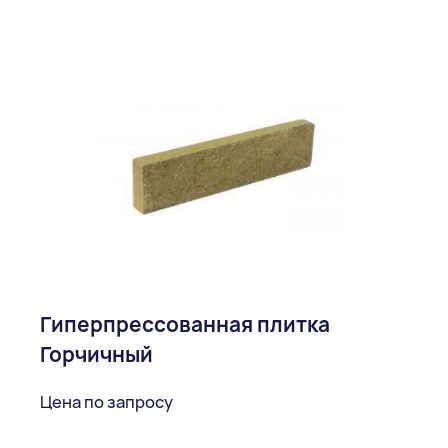
Гиперпрессованная плитка
Горчичный
Цена по запросу