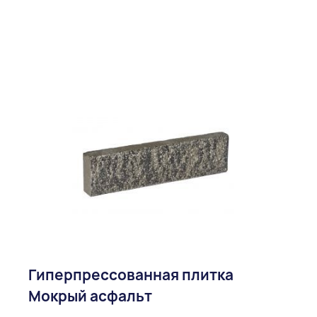
Гиперпрессованная плитка
Мокрый асфальт