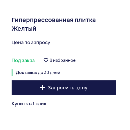
Гиперпрессованная плитка
Желтый
Цена по запросу
Под заказ
В избранное
Доставка:
до 30 дней
Запросить цену
Купить в 1 клик