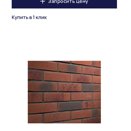
Запросить цену
Купить в 1 клик