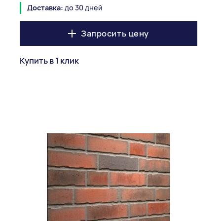
Доставка:
до 30 дней
Запросить цену
Купить в 1 клик