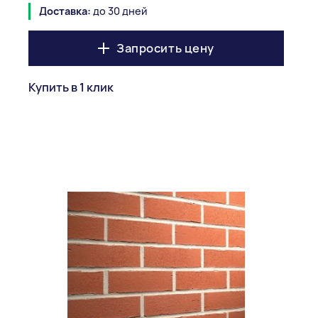
Доставка:
до 30 дней
Запросить цену
Купить в 1 клик