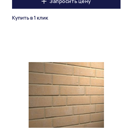
Запросить цену
Купить в 1 клик