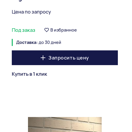
Цена по запросу
Под заказ
В избранное
Доставка:
до 30 дней
Запросить цену
Купить в 1 клик