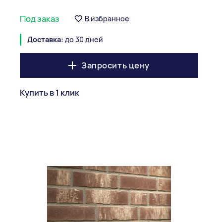
Под заказ
В избранное
Доставка:
до 30 дней
Запросить цену
Купить в 1 клик