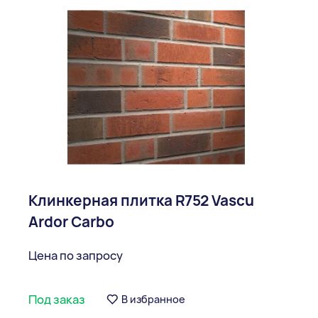
Клинкерная плитка R752 Vascu
Ardor Carbo
Цена по запросу
Под заказ
В избранное