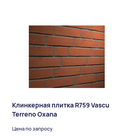
Клинкерная плитка R759 Vascu
Terreno Oxana
Цена по запросу