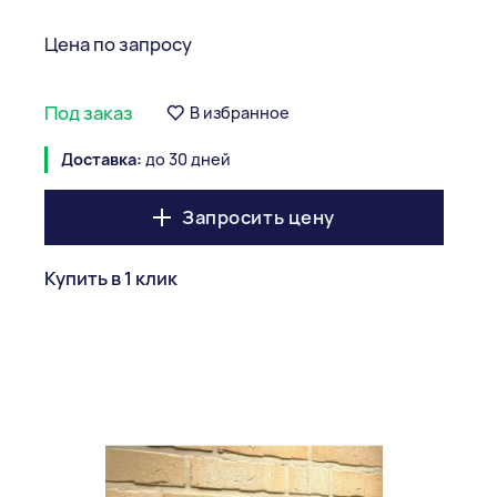
Цена по запросу
Под заказ
В избранное
Доставка:
до 30 дней
Запросить цену
Купить в 1 клик