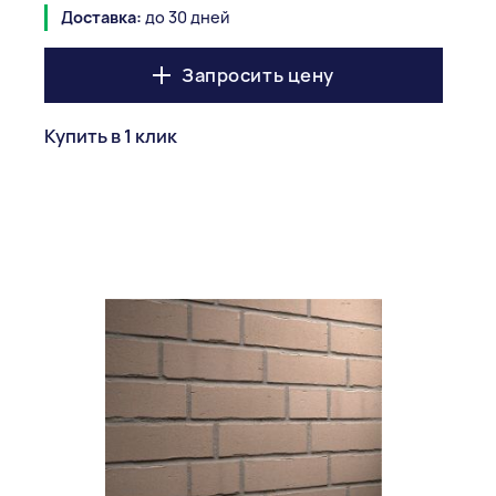
Доставка:
до 30 дней
Запросить цену
Купить в 1 клик