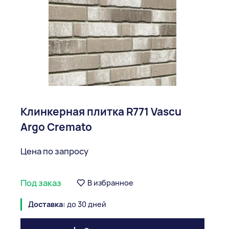
Клинкерная плитка R771 Vascu
Argo Cremato
Цена по запросу
Под заказ
В избранное
Доставка:
до 30 дней