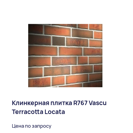
Клинкерная плитка R767 Vascu
Terracotta Locata
Цена по запросу