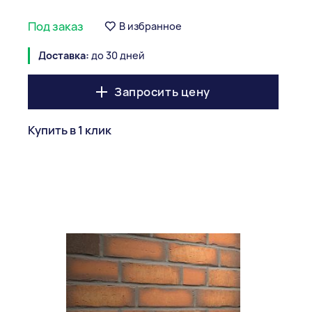
Под заказ
В избранное
Доставка:
до 30 дней
Запросить цену
Купить в 1 клик