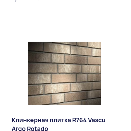
Клинкерная плитка R764 Vascu
Argo Rotado