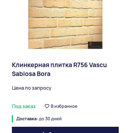
Клинкерная плитка R756 Vascu
Sabiosa Bora
Цена по запросу
Под заказ
В избранное
Доставка:
до 30 дней