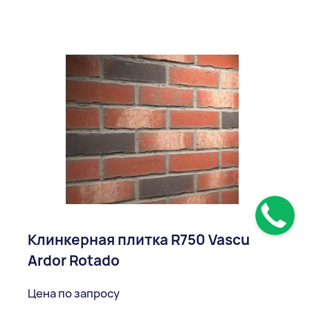
Клинкерная плитка R750 Vascu
Ardor Rotado
Цена по запросу