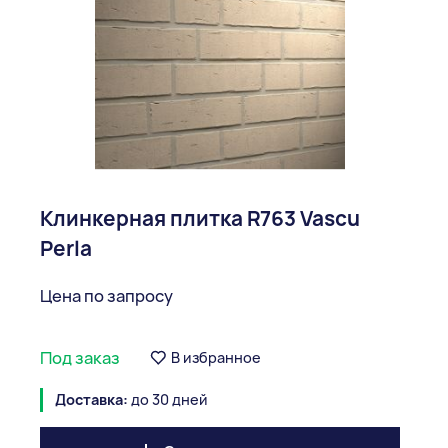
Клинкерная плитка R763 Vascu
Perla
Цена по запросу
Под заказ
В избранное
Доставка:
до 30 дней