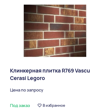
Клинкерная плитка R769 Vascu
Cerasi Legoro
Цена по запросу
Под заказ
В избранное