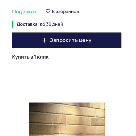
Под заказ
В избранное
Доставка:
до 30 дней
Запросить цену
Купить в 1 клик