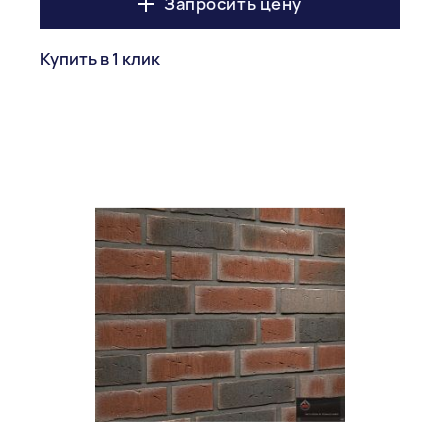
Запросить цену
Купить в 1 клик