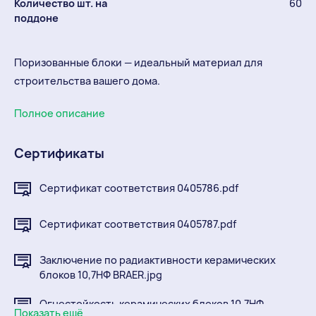
Количество шт. на
60
поддоне
Поризованные блоки — идеальный материал для
строительства вашего дома.
Полное описание
Сертификаты
Сертификат соответствия 0405786.pdf
Сертификат соответствия 0405787.pdf
Заключение по радиактивности керамических
блоков 10,7НФ BRAER.jpg
Огнестойкость керамических блоков 10,7НФ
Показать ещё