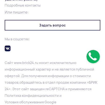
Подробные контакты
Или пишите:
Задать вопрос
Мы в соцсетях:
Сайт
www.
brick24.ru
носит исключительно
информационный характер и не является публичной
офертой. Для получения информации о стоимости
товаров,обращайтесь в отдел продаж компании «БРИК
24». Этот сайт защищен reCAPTCHA и применяются
Политика конфиденциальности
и
Условия обслуживания Google