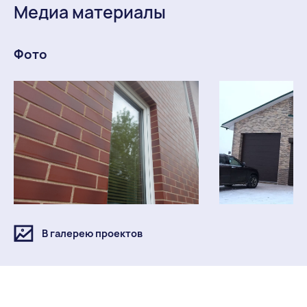
Медиа материалы
Фото
В галерею проектов