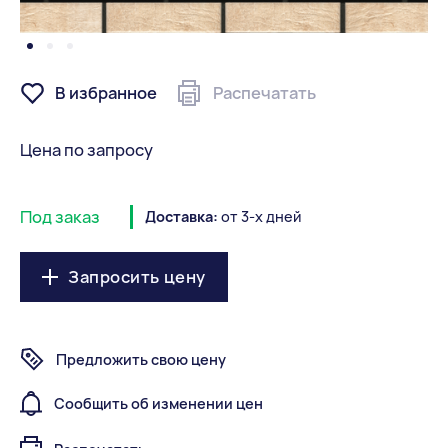
В избранное
Распечатать
Цена по запросу
Под заказ
Доставка:
от 3-х дней
Запросить цену
Предложить свою цену
Сообщить об изменении цен