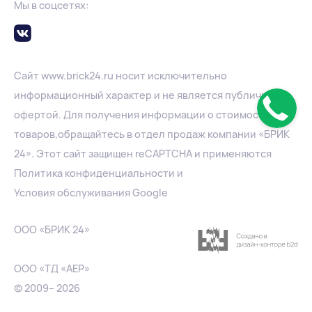
Мы в соцсетях:
Сайт
www.
brick24.ru
носит исключительно
информационный характер и не является публичной
офертой. Для получения информации о стоимости
товаров,обращайтесь в отдел продаж компании «БРИК
24». Этот сайт защищен reCAPTCHA и применяются
Политика конфиденциальности
и
Условия обслуживания Google
ООО «БРИК 24»
ООО «ТД «АЕР»
© 2009– 2026