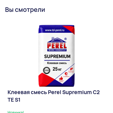
Вы смотрели
Клеевая смесь Perel Supremium С2
ТЕ S1
Новинка!