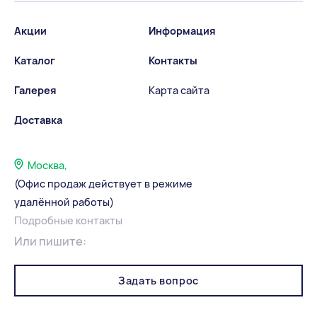
Акции
Информация
Каталог
Контакты
Галерея
Карта сайта
Доставка
Москва,
(Офис продаж действует в режиме
удалённой работы)
Подробные контакты
Или пишите:
Задать вопрос