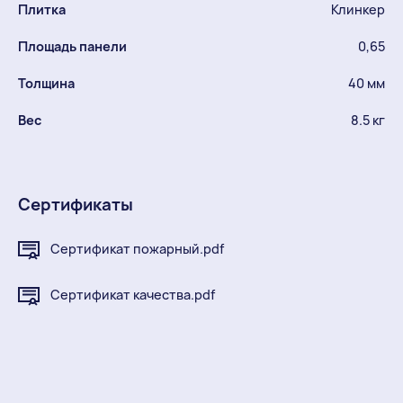
Плитка
Клинкер
Площадь панели
0,65
Толщина
40 мм
Вес
8.5 кг
Сертификаты
Сертификат пожарный.pdf
Сертификат качества.pdf