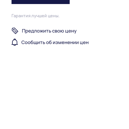
Гарантия лучшей цены.
Предложить свою цену
Сообщить об изменении цен