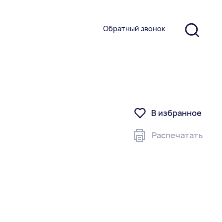
Обратный звонок
В избранное
Распечатать