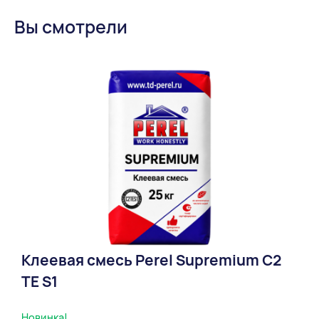
Вы смотрели
Клеевая смесь Perel Supremium С2
ТЕ S1
Новинка!