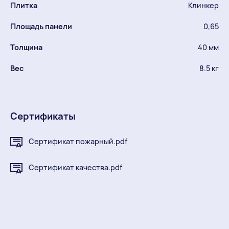
Плитка
Клинкер
Площадь панели
0,65
Толщина
40 мм
Вес
8.5 кг
Сертификаты
Сертификат пожарный.pdf
Сертификат качества.pdf