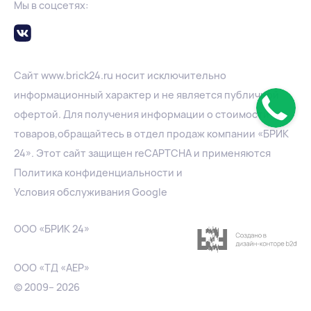
Мы в соцсетях:
Сайт
www.
brick24.ru
носит исключительно
информационный характер и не является публичной
офертой. Для получения информации о стоимости
товаров,обращайтесь в отдел продаж компании «БРИК
24». Этот сайт защищен reCAPTCHA и применяются
Политика конфиденциальности
и
Условия обслуживания Google
ООО «БРИК 24»
ООО «ТД «АЕР»
© 2009– 2026