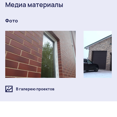
Медиа материалы
Фото
В галерею проектов