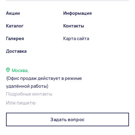
Акции
Информация
Каталог
Контакты
Галерея
Карта сайта
Доставка
Москва,
(Офис продаж действует в режиме
удалённой работы)
Подробные контакты
Или пишите:
Задать вопрос