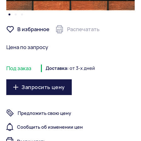
В избранное
Распечатать
Цена по запросу
Под заказ
Доставка:
от 3-х дней
Запросить цену
Предложить свою цену
Сообщить об изменении цен