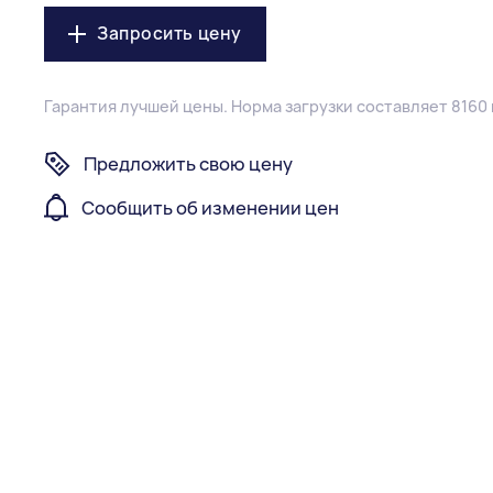
Запросить цену
Гарантия лучшей цены.
Норма загрузки составляет 8160 
Предложить свою цену
Сообщить об изменении цен