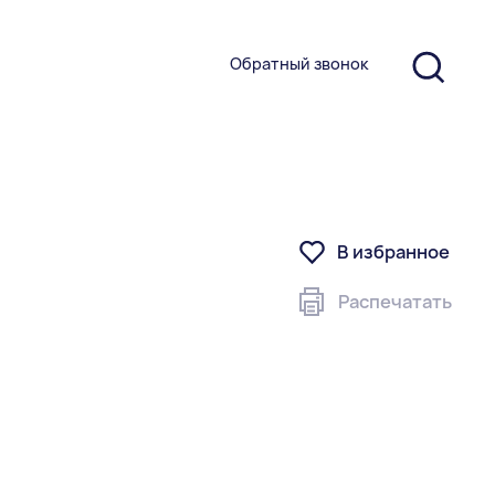
Обратный звонок
В избранное
Распечатать