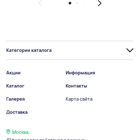
Категории каталога
Акции
Информация
Каталог
Контакты
Галерея
Карта сайта
Доставка
Москва,