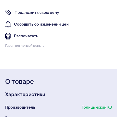
Предложить свою цену
Сообщить об изменении цен
Распечатать
Гарантия лучшей цены. .
О товаре
Характеристики
Производитель
Голицынский КЗ