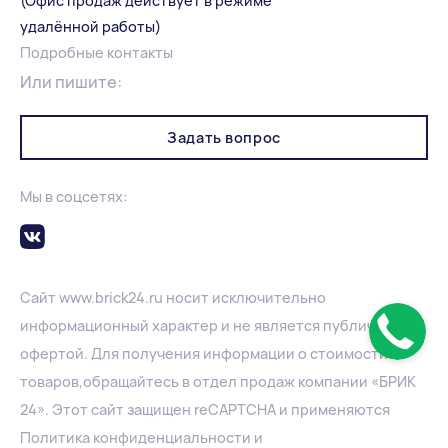
(Офис продаж действует в режиме
удалённой работы)
Подробные контакты
Или пишите:
Задать вопрос
Мы в соцсетях:
Сайт
www.
brick24.ru
носит исключительно
информационный характер и не является публичной
офертой. Для получения информации о стоимости
товаров,обращайтесь в отдел продаж компании «БРИК
24». Этот сайт защищен reCAPTCHA и применяются
Политика конфиденциальности
и