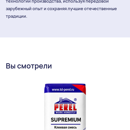
технологии производства, используя передовой
зарубежный опыт и сохраняя лучшие отечественные
традиции.
Вы смотрели