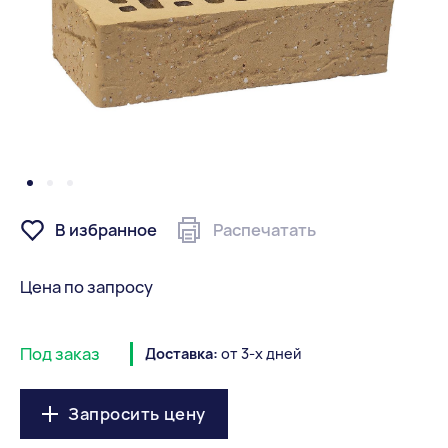
В избранное
Распечатать
Цена по запросу
Под заказ
Доставка:
от 3-х дней
Запросить цену