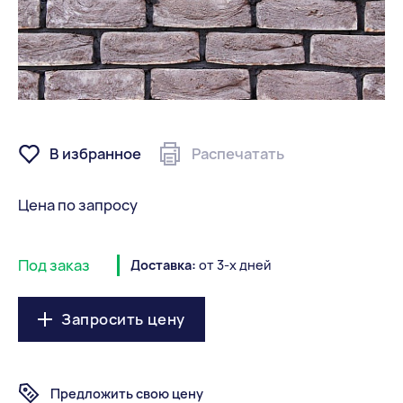
В избранное
Распечатать
Цена по запросу
Под заказ
Доставка:
от 3-х дней
Запросить цену
Предложить свою цену