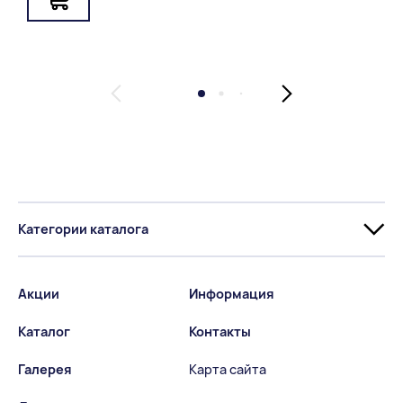
Категории каталога
Акции
Информация
Каталог
Контакты
Галерея
Карта сайта