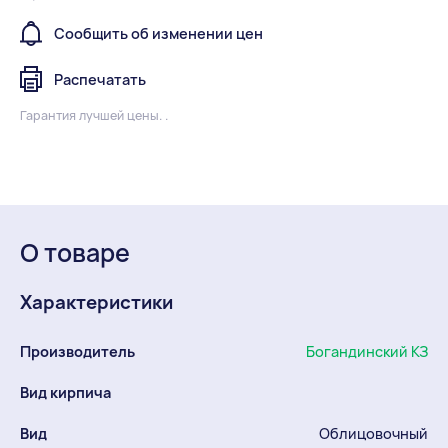
Сообщить об изменении цен
Распечатать
Гарантия лучшей цены. .
О товаре
Характеристики
Производитель
Богандинский КЗ
Вид кирпича
Вид
Облицовочный