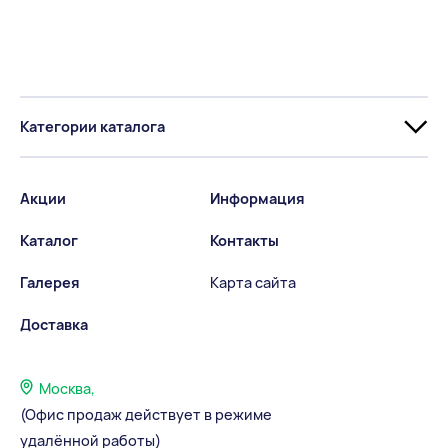
Категории каталога
Акции
Информация
Каталог
Контакты
Галерея
Карта сайта
Доставка
Москва,
(Офис продаж действует в режиме
удалённой работы)