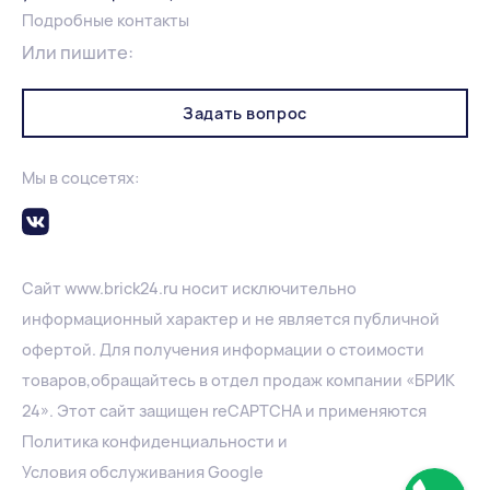
Подробные контакты
Или пишите:
Задать вопрос
Мы в соцсетях:
Сайт
www.
brick24.ru
носит исключительно
информационный характер и не является публичной
офертой. Для получения информации о стоимости
товаров,обращайтесь в отдел продаж компании «БРИК
24». Этот сайт защищен reCAPTCHA и применяются
Политика конфиденциальности
и
Условия обслуживания Google