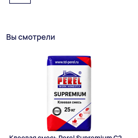
Вы смотрели
Клеевая смесь Perel Supremium С2