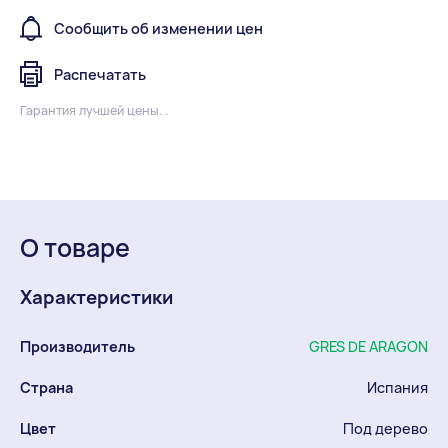
Сообщить об изменении цен
Распечатать
Гарантия лучшей цены. .
О товаре
Характеристики
Производитель
GRES DE ARAGON
Страна
Испания
Цвет
Под дерево