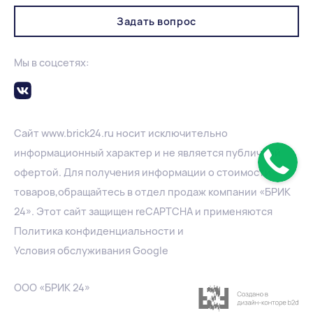
Задать вопрос
Мы в соцсетях:
Сайт
www.
brick24.ru
носит исключительно
информационный характер и не является публичной
офертой. Для получения информации о стоимости
товаров,обращайтесь в отдел продаж компании «БРИК
24». Этот сайт защищен reCAPTCHA и применяются
Политика конфиденциальности
и
Условия обслуживания Google
ООО «БРИК 24»