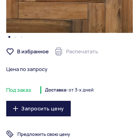
В избранное
Распечатать
Цена по запросу
Под заказ
Доставка:
от 3-х дней
Запросить цену
Предложить свою цену