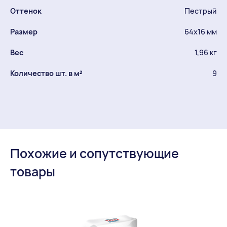
Оттенок
Пестрый
Размер
64x16 мм
Вес
1,96 кг
Количество шт. в м²
9
Похожие и сопутствующие
товары