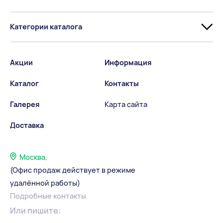
Категории каталога
Акции
Информация
Каталог
Контакты
Галерея
Карта сайта
Доставка
Москва,
(Офис продаж действует в режиме
удалённой работы)
Подробные контакты
Или пишите: