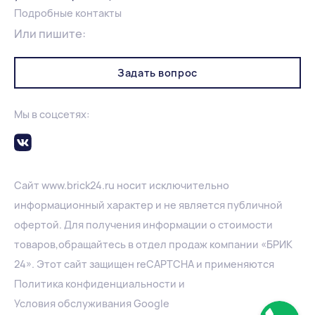
Подробные контакты
Или пишите:
Задать вопрос
Мы в соцсетях:
Сайт
www.
brick24.ru
носит исключительно
информационный характер и не является публичной
офертой. Для получения информации о стоимости
товаров,обращайтесь в отдел продаж компании «БРИК
24». Этот сайт защищен reCAPTCHA и применяются
Политика конфиденциальности
и
Условия обслуживания Google