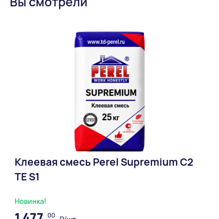
Вы смотрели
Клеевая смесь Perel Supremium С2
ТЕ S1
Новинка!
1 477,
00