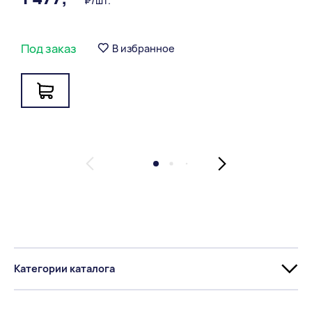
₽/шт.
Под заказ
В избранное
Категории каталога