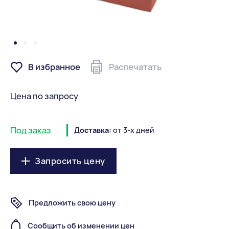
В избранное
Распечатать
Цена по запросу
Под заказ
Доставка:
от 3-х дней
Запросить цену
Предложить свою цену
Сообщить об изменении цен