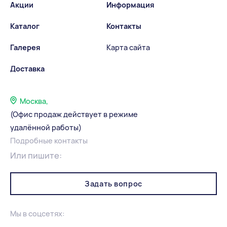
Акции
Информация
Каталог
Контакты
Галерея
Карта сайта
Доставка
Москва,
(Офис продаж действует в режиме
удалённой работы)
Подробные контакты
Или пишите:
Задать вопрос
Мы в соцсетях: