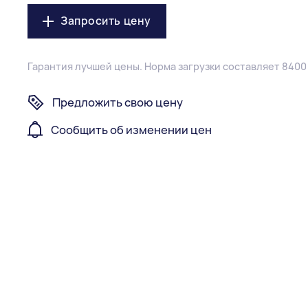
Запросить цену
Гарантия лучшей цены.
Норма загрузки составляет 8400
Предложить свою цену
Сообщить об изменении цен