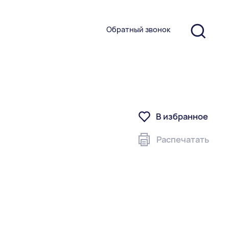
Обратный звонок
В избранное
Распечатать