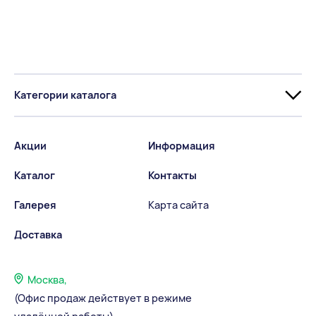
Категории каталога
Акции
Информация
Каталог
Контакты
Галерея
Карта сайта
Доставка
Москва,
(Офис продаж действует в режиме