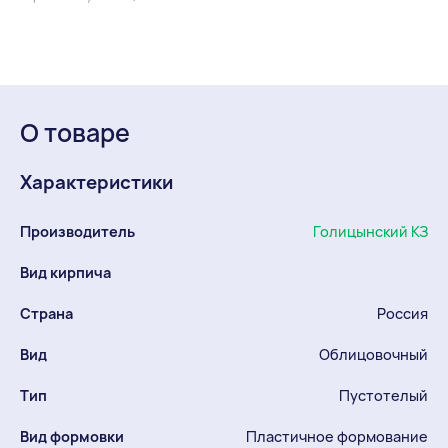
О товаре
Характеристики
Производитель
Голицынский КЗ
Вид кирпича
Страна
Россия
Вид
Облицовочный
Тип
Пустотелый
Вид формовки
Пластичное формование