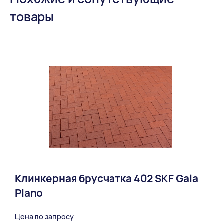
товары
Клинкерная брусчатка 402 SKF Gala
Plano
Цена по запросу