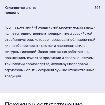
Количество шт. на
395
поддоне
Группа компаний «Голицынский керамический завод»
является единственным предприятием российской
стройиндустрии, которое производит облицовочный
кирпич более десяти цветов и двенадцать видов
фигурных изделий. Завод постоянно работает над
повышением качества продукции и совершенствуем
технологии производства, используя передовой
зарубежный опыт и сохраняя лучшие отечественные
традиции.
Похожие и сопутствующие