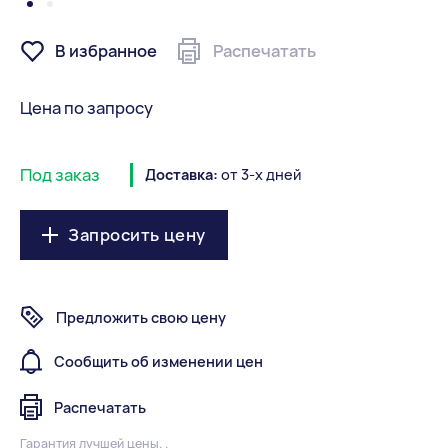
В избранное
Распечатать
Цена по запросу
Под заказ
Доставка:
от 3-х дней
Запросить цену
Предложить свою цену
Сообщить об изменении цен
Распечатать
Гарантия лучшей цены. .