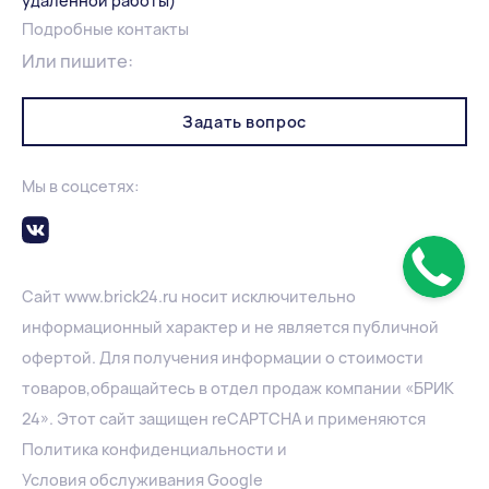
удалённой работы)
Подробные контакты
Или пишите:
Задать вопрос
Мы в соцсетях:
Сайт
www.
brick24.ru
носит исключительно
информационный характер и не является публичной
офертой. Для получения информации о стоимости
товаров,обращайтесь в отдел продаж компании «БРИК
24». Этот сайт защищен reCAPTCHA и применяются
Политика конфиденциальности
и
Условия обслуживания Google