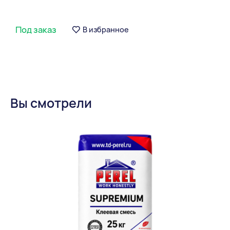
Под заказ
В избранное
Вы смотрели