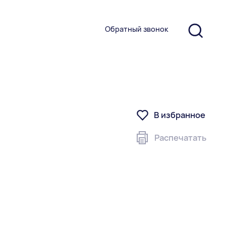
Обратный звонок
В избранное
Распечатать